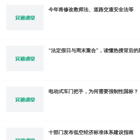
今年将修改教师法、道路交通安全法等
“法定假日与周末重合”，读懂热搜背后的
电动式车门把手，为何需要强制性国标？
十部门发布低空经济标准体系建设指南