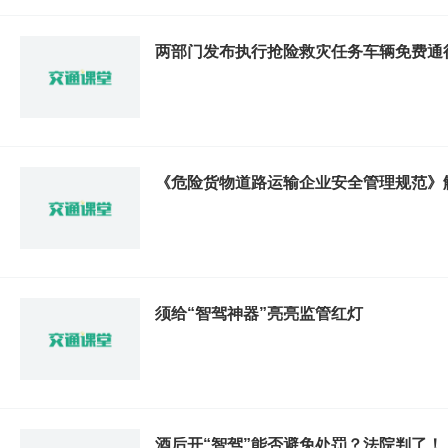
两部门发布执行抢险救灾任务车辆免费通
《危险货物道路运输企业安全管理规范》
须给“智驾神器”亮亮监管红灯
酒后开“智驾”能否避免处罚？法院判了！