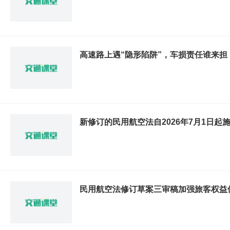
高速路上遇“隐形陷阱”，车损责任谁来担
新修订的民用航空法自2026年7月1日起
民用航空法修订草案三审稿加强旅客权益