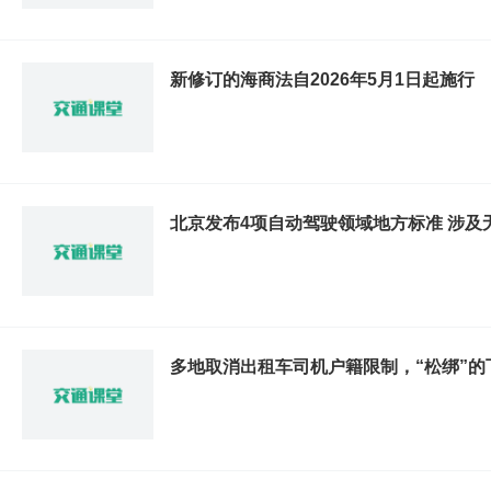
新修订的海商法自2026年5月1日起施行
北京发布4项自动驾驶领域地方标准 涉及
多地取消出租车司机户籍限制，“松绑”的