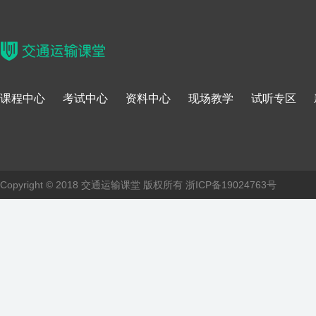
课程中心
考试中心
资料中心
现场教学
试听专区
Copyright © 2018 交通运输课堂 版权所有
浙ICP备19024763号