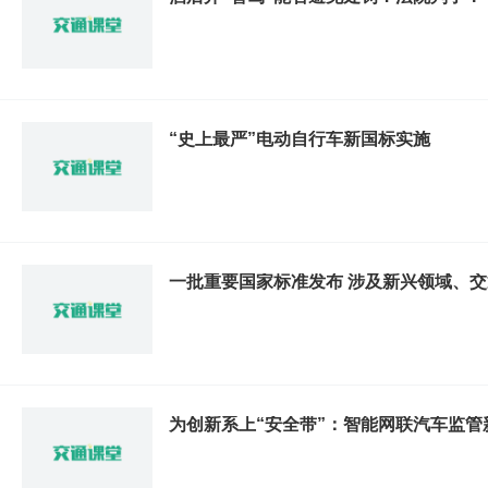
“史上最严”电动自行车新国标实施
一批重要国家标准发布 涉及新兴领域、
为创新系上“安全带”：智能网联汽车监管